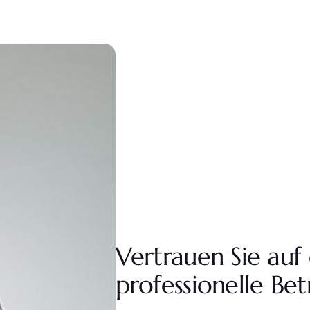
Vertrauen Sie auf
professionelle Be