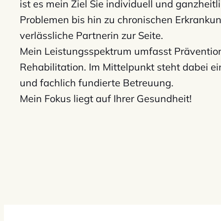
ist es mein Ziel Sie individuell und ganzheit
Problemen bis hin zu chronischen Erkrankun
verlässliche Partnerin zur Seite.
Mein Leistungsspektrum umfasst Prävention
Rehabilitation. Im Mittelpunkt steht dabei ei
und fachlich fundierte Betreuung.
Mein Fokus liegt auf Ihrer Gesundheit!