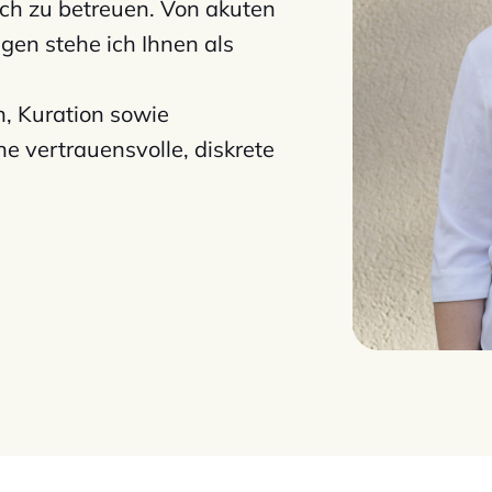
lich zu betreuen. Von akuten
gen stehe ich Ihnen als
, Kuration sowie
ne vertrauensvolle, diskrete