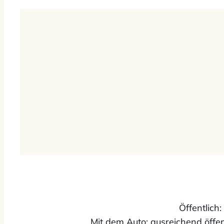
Öffentlich
Mit dem Auto: ausreichend öffe