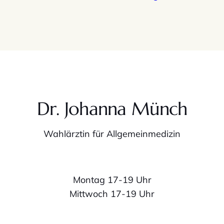
Dr. Johanna Münch
Wahlärztin für Allgemeinmedizin
Montag 17-19 Uhr
Mittwoch 17-19 Uhr